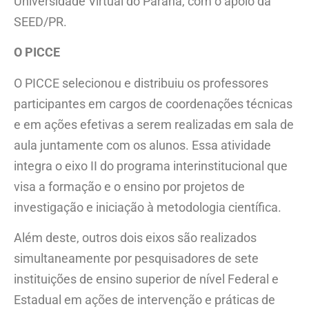
Universidade Virtual do Paraná, com o apoio da
SEED/PR.
O PICCE
O PICCE selecionou e distribuiu os professores
participantes em cargos de coordenações técnicas
e em ações efetivas a serem realizadas em sala de
aula juntamente com os alunos. Essa atividade
integra o eixo II do programa interinstitucional que
visa a formação e o ensino por projetos de
investigação e iniciação à metodologia científica.
Além deste, outros dois eixos são realizados
simultaneamente por pesquisadores de sete
instituições de ensino superior de nível Federal e
Estadual em ações de intervenção e práticas de