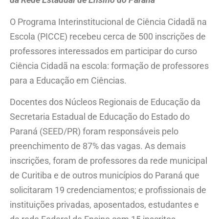
da Rede Estadual de Ensino do Paraná
O Programa Interinstitucional de Ciência Cidadã na
Escola (PICCE) recebeu cerca de 500 inscrições de
professores interessados em participar do curso
Ciência Cidadã na escola: formação de professores
para a Educação em Ciências.
Docentes dos Núcleos Regionais de Educação da
Secretaria Estadual de Educação do Estado do
Paraná (SEED/PR) foram responsáveis pelo
preenchimento de 87% das vagas. As demais
inscrições, foram de professores da rede municipal
de Curitiba e de outros municípios do Paraná que
solicitaram 19 credenciamentos; e profissionais de
instituições privadas, aposentados, estudantes e