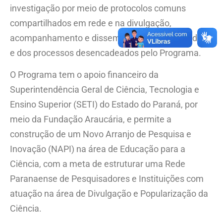
investigação por meio de protocolos comuns
compartilhados em rede e na divulgação,
acompanhamento e disseminação dos resultados
e dos processos desencadeados pelo Programa.
O Programa tem o apoio financeiro da
Superintendência Geral de Ciência, Tecnologia e
Ensino Superior (SETI) do Estado do Paraná, por
meio da Fundação Araucária, e permite a
construção de um Novo Arranjo de Pesquisa e
Inovação (NAPI) na área de Educação para a
Ciência, com a meta de estruturar uma Rede
Paranaense de Pesquisadores e Instituições com
atuação na área de Divulgação e Popularização da
Ciência.