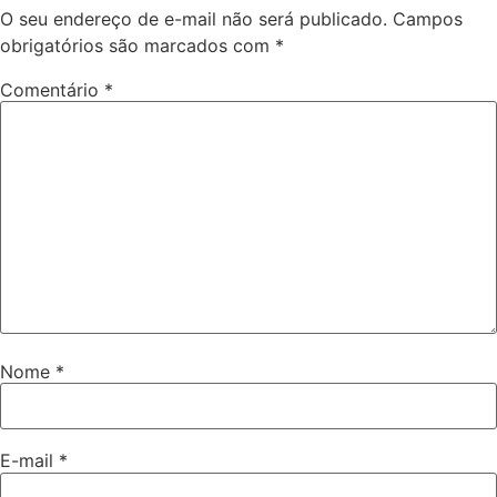
O seu endereço de e-mail não será publicado.
Campos
obrigatórios são marcados com
*
Comentário
*
Nome
*
E-mail
*