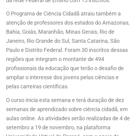
da rede Federal de Ensino com 15 inscritos.
O Programa de Ciência Cidadã atraiu também a
atenção de professores dos estados do Amazonas,
Bahia, Goiás, Maranhão, Minas Gerais, Rio de
Janeiro, Rio Grande do Sul, Santa Catarina, São
Paulo e Distrito Federal. Foram 30 inscritos dessas
regiões que integram o montante de 494
profissionais da educação que terão o desafio de
ampliar o interesse dos jovens pelas ciências e
pelas carreiras científicas.
O curso inicia esta semana e terá duração de dez
semanas de aprendizado sobre ciência cidadã, em
aulas online. As atividades serão realizadas de 4 de
setembro a 19 de novembro, na plataforma