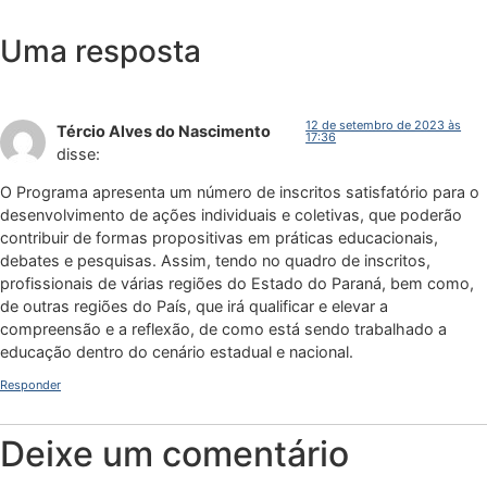
Uma resposta
12 de setembro de 2023 às
Tércio Alves do Nascimento
17:36
disse:
O Programa apresenta um número de inscritos satisfatório para o
desenvolvimento de ações individuais e coletivas, que poderão
contribuir de formas propositivas em práticas educacionais,
debates e pesquisas. Assim, tendo no quadro de inscritos,
profissionais de várias regiões do Estado do Paraná, bem como,
de outras regiões do País, que irá qualificar e elevar a
compreensão e a reflexão, de como está sendo trabalhado a
educação dentro do cenário estadual e nacional.
Responder
Deixe um comentário