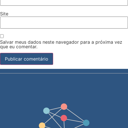
Site
Salvar meus dados neste navegador para a próxima vez
que eu comentar.