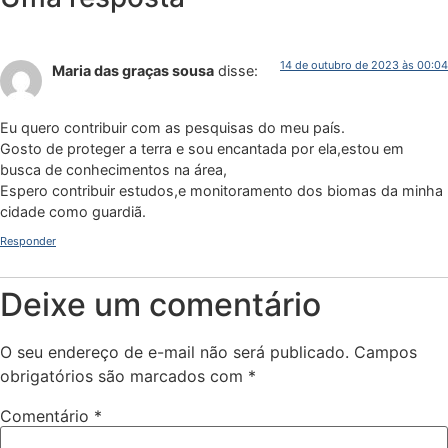
14 de outubro de 2023 às 00:04
Maria das graças sousa
disse:
Eu quero contribuir com as pesquisas do meu país.
Gosto de proteger a terra e sou encantada por ela,estou em
busca de conhecimentos na área,
Espero contribuir estudos,e monitoramento dos biomas da minha
cidade como guardiã.
Responder
Deixe um comentário
O seu endereço de e-mail não será publicado.
Campos
obrigatórios são marcados com
*
Comentário
*