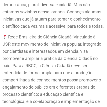
democrática, plural, diversa e cidadã! Mas não
estamos sozinhos nessa jornada. Conheça algumas
iniciativas que já atuam para tornar o conhecimento
científico cada vez mais acessível para todos e todas.
Rede Brasileira de Ciência Cidadã: Vinculado à
USP, este movimento de iniciativa popular, integrado
por cientistas e interessados em ciência, visa
promover e ampliar a prática da Ciência Cidadã no
país. Para a RBCC, a Ciência Cidadã deve ser
entendida de forma ampla para que a produção
compartilhada de conhecimentos possa promover o
engajamento do público em diferentes etapas do
processo científico; a educação científica e
tecnológica; e a co-elaboração e implementação de