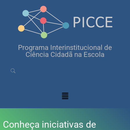
Programa Interinstitucional de
Ciência Cidadã na Escola
Conheça iniciativas de