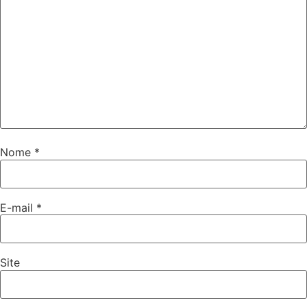
Nome
*
E-mail
*
Site