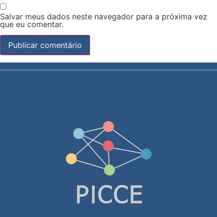
Salvar meus dados neste navegador para a próxima vez
que eu comentar.