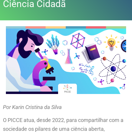
Ciência Cidadã
Por Karin Cristina da Silva
O PICCE atua, desde 2022, para compartilhar com a
sociedade os pilares de uma ciência aberta,