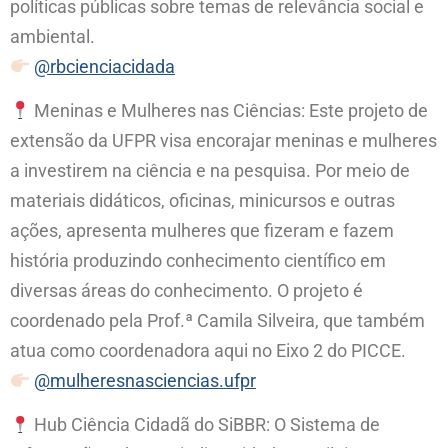
políticas públicas sobre temas de relevância social e
ambiental.
@rbcienciacidada
Meninas e Mulheres nas Ciências: Este projeto de
extensão da UFPR visa encorajar meninas e mulheres
a investirem na ciência e na pesquisa. Por meio de
materiais didáticos, oficinas, minicursos e outras
ações, apresenta mulheres que fizeram e fazem
história produzindo conhecimento científico em
diversas áreas do conhecimento. O projeto é
coordenado pela Prof.ª Camila Silveira, que também
atua como coordenadora aqui no Eixo 2 do PICCE.
@mulheresnasciencias.ufpr
Hub Ciência Cidadã do SiBBR: O Sistema de