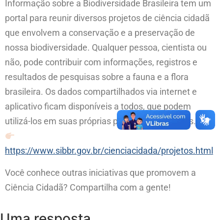
Informação sobre a Biodiversidade Brasileira tem um
portal para reunir diversos projetos de ciência cidadã
que envolvem a conservação e a preservação de
nossa biodiversidade. Qualquer pessoa, cientista ou
não, pode contribuir com informações, registros e
resultados de pesquisas sobre a fauna e a flora
brasileira. Os dados compartilhados via internet e
aplicativo ficam disponíveis a todos, que podem
utilizá-los em suas próprias pesquisas e projetos.
https://www.sibbr.gov.br/cienciacidada/projetos.html
Você conhece outras iniciativas que promovem a
Ciência Cidadã? Compartilha com a gente!
Uma resposta