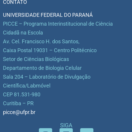
CONTATO
UNIVERSIDADE FEDERAL DO PARANÁ
PICCE – Programa Interinstitucional de Ciência
Cidadã na Escola
Av. Cel. Francisco H. dos Santos,
Caixa Postal 19031 – Centro Politécnico
Setor de Ciências Biológicas
Departamento de Biologia Celular
Sala 204 – Laboratório de Divulgação
Científica/Labmóvel
CEP 81.531-980
Curitiba – PR
picce@ufpr.br
SIGA