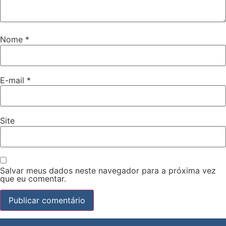
Nome
*
E-mail
*
Site
Salvar meus dados neste navegador para a próxima vez
que eu comentar.