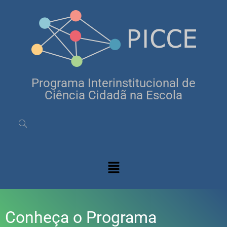
Programa Interinstitucional de
Ciência Cidadã na Escola
Conheça o Programa