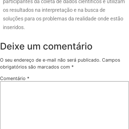
participantes da coleta de dados científicos e utilizam
os resultados na interpretação e na busca de
soluções para os problemas da realidade onde estão
inseridos.
Deixe um comentário
O seu endereço de e-mail não será publicado.
Campos
obrigatórios são marcados com
*
Comentário
*