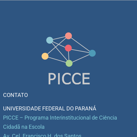
CONTATO
UNIVERSIDADE FEDERAL DO PARANÁ
PICCE – Programa Interinstitucional de Ciência
Cidadã na Escola
Av. Cel. Francisco H. dos Santos,