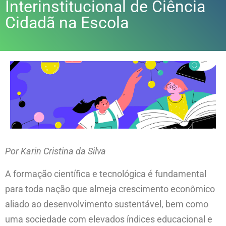
Interinstitucional de Ciência
Cidadã na Escola
Por Karin Cristina da Silva
A formação científica e tecnológica é fundamental
para toda nação que almeja crescimento econômico
aliado ao desenvolvimento sustentável, bem como
uma sociedade com elevados índices educacional e