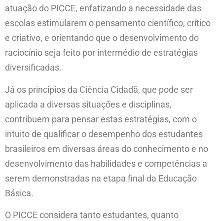
atuação do PICCE, enfatizando a necessidade das
escolas estimularem o pensamento científico, crítico
e criativo, e orientando que o desenvolvimento do
raciocínio seja feito por intermédio de estratégias
diversificadas.
Já os princípios da Ciência Cidadã, que pode ser
aplicada a diversas situações e disciplinas,
contribuem para pensar estas estratégias, com o
intuito de qualificar o desempenho dos estudantes
brasileiros em diversas áreas do conhecimento e no
desenvolvimento das habilidades e competências a
serem demonstradas na etapa final da Educação
Básica.
O PICCE considera tanto estudantes, quanto