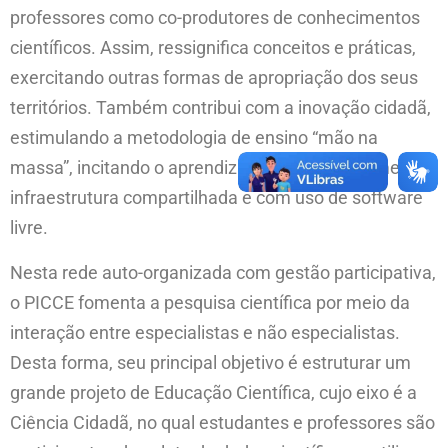
professores como co-produtores de conhecimentos
científicos. Assim, ressignifica conceitos e práticas,
exercitando outras formas de apropriação dos seus
territórios. Também contribui com a inovação cidadã,
estimulando a metodologia de ensino “mão na
massa”, incitando o aprendizado conjunto por meio de
infraestrutura compartilhada e com uso de software
livre.
Nesta rede auto-organizada com gestão participativa,
o PICCE fomenta a pesquisa científica por meio da
interação entre especialistas e não especialistas.
Desta forma, seu principal objetivo é estruturar um
grande projeto de Educação Científica, cujo eixo é a
Ciência Cidadã, no qual estudantes e professores são