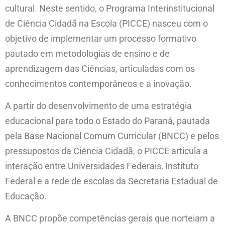
cultural. Neste sentido, o Programa Interinstitucional
de Ciência Cidadã na Escola (PICCE) nasceu com o
objetivo de implementar um processo formativo
pautado em metodologias de ensino e de
aprendizagem das Ciências, articuladas com os
conhecimentos contemporâneos e a inovação.
A partir do desenvolvimento de uma estratégia
educacional para todo o Estado do Paraná, pautada
pela Base Nacional Comum Curricular (BNCC) e pelos
pressupostos da Ciência Cidadã, o PICCE articula a
interação entre Universidades Federais, Instituto
Federal e a rede de escolas da Secretaria Estadual de
Educação.
A BNCC propõe competências gerais que norteiam a